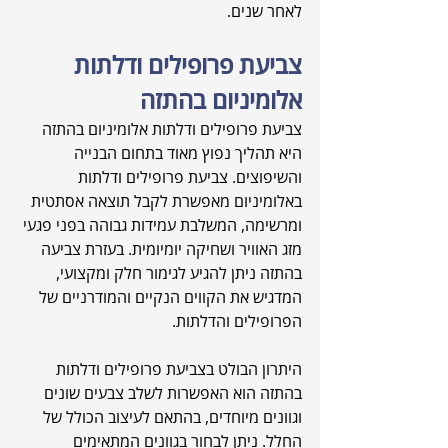
לאחר שנים.
צביעת פרופילים ודלתות 
אלומיניום בהתזה
צביעת פרופילים ודלתות אלומיניום בהתזה 
היא תהליך נפוץ מאוד בתחום הבנייה 
והשיפוצים. צביעת פרופילים ודלתות 
באלומיניום מאפשרת לקבל תוצאה אסתטית 
ומרשימה, המשלבת עמידות גבוהה בפני פגעי 
מזג האוויר ושחיקה יומיומית. בעזרת צביעה 
בהתזה ניתן להגיע לגימור חלק ומקצועי, 
המדגיש את הקווים הנקיים והמודרניים של 
הפרופילים והדלתות.
היתרון הבולט בצביעת פרופילים ודלתות 
בהתזה הוא האפשרות לשלב צבעים שונים 
וגוונים מיוחדים, בהתאם לעיצוב הכולל של 
החלל. ניתן לבחור בגוונים המתאימים 