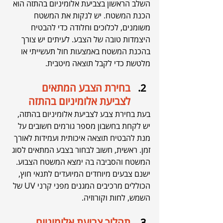
השלב הראשון בצביעת אלומיניום בהתזה הוא 
הכנת המשטח. יש לנקות את המשטח 
משומנים, לכלוכים וחלודה כדי להבטיח 
היצמדות טובה של הצבע. לעיתים יש צורך 
בהכנת המשטח באמצעות חול תעשייתי או 
מלטשת כדי לקבל תוצאה מיטבית.
בחירת הצבע המתאים 
לצביעת אלומיניום בהתזה 
בעת בחירת צבע לצביעת אלומיניום בהתזה, 
יש לקחת בחשבון מספר גורמים חשובים על 
מנת להבטיח תוצאה איכותית ועמידות לאורך 
זמן. ראשית, חשוב לבחור בצבע המתאים לסוג 
המשטח והסביבה בה ימצא המשטח הצבוע. 
ישנם צבעים מיוחדים המיועדים לתנאי חוץ, 
הכוללים מרכיבים המגנים מפני קרני UV של 
השמש, לחות וקורוזיה.
תהליך צביעת אלומיניום 