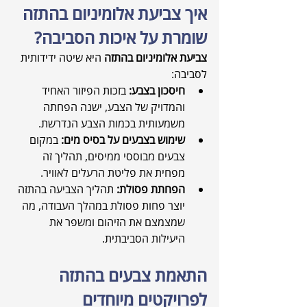
איך צביעת אלומיניום בהתזה 
שומרת על איכות הסביבה?
צביעת אלומיניום בהתזה
 היא שיטה ידידותית 
לסביבה:
חיסכון בצבע:
 בזכות הפיזור האחיד 
והמדויק של הצבע, ישנה הפחתה 
משמעותית בכמות הצבע הנדרשת.
שימוש בצבעים על בסיס מים:
 במקום 
צבעים מבוססי ממיסים, תהליך זה 
מפחית את פליטת הרעלים לאוויר.
הפחתת פסולת:
 תהליך הצביעה בהתזה 
יוצר פחות פסולת במהלך העבודה, מה 
שמצמצם את הזיהום ומשפר את 
היעילות הסביבתית.
התאמת צבעים בהתזה 
לפרויקטים מיוחדים