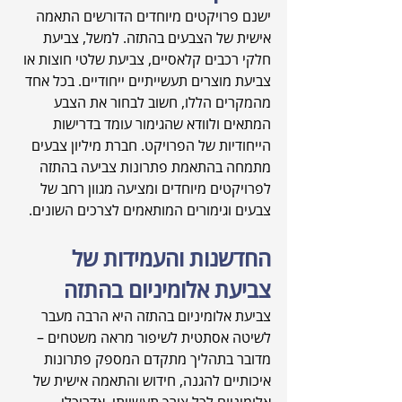
ישנם פרויקטים מיוחדים הדורשים התאמה 
אישית של הצבעים בהתזה. למשל, צביעת 
חלקי רכבים קלאסיים, צביעת שלטי חוצות או 
צביעת מוצרים תעשייתיים ייחודיים. בכל אחד 
מהמקרים הללו, חשוב לבחור את הצבע 
המתאים ולוודא שהגימור עומד בדרישות 
הייחודיות של הפרויקט. חברת מיליון צבעים 
מתמחה בהתאמת פתרונות צביעה בהתזה 
לפרויקטים מיוחדים ומציעה מגוון רחב של 
צבעים וגימורים המותאמים לצרכים השונים.
החדשנות והעמידות של 
צביעת אלומיניום בהתזה
צביעת אלומיניום בהתזה היא הרבה מעבר 
לשיטה אסתטית לשיפור מראה משטחים – 
מדובר בתהליך מתקדם המספק פתרונות 
איכותיים להגנה, חידוש והתאמה אישית של 
אלומיניום לכל צורך תעשייתי, אדריכלי 