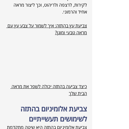
לקירות, לרצפה ולריהוט, וכך ליצור מראה 
אחיד והרמוני.
צביעת עץ בהתזה: איך לשמור על צבע עץ עם 
מראה טבעי ומוגן?
כיצד צביעה בהתזה יכולה לשפר את מראה 
הבית שלך
צביעת אלומיניום בהתזה 
לשימושים תעשייתיים
צביעת אלומיניום בהתזה היא שיטה מתקדמת 