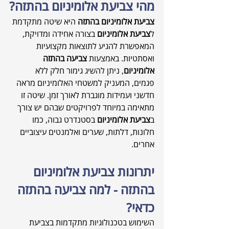
מהי צביעת אלומיניום בהתזה?
צביעת אלומיניום בהתזה
 היא שיטה מתקדמת 
ל
צביעת אלומיניום
 בצורה אחידה ומדויקת, 
המאפשרת להגיע לתוצאות מקצועיות 
ואסתטיות. באמצעות 
צביעה בהתזה 
אלומיניום
, ניתן להשיג גימור חלק ללא 
פגמים, המעניק למשטחי האלומיניום מראה 
חדשני ועמידות מוגברת לאורך זמן. שיטה זו 
מתאימה במיוחד לפרויקטים שבהם יש צורך 
ב
צביעת אלומיניום
 בסטנדרט גבוה, כמו 
חלונות, דלתות, שערים ואלמנטים עיצוביים 
אחרים.
יתרונות צביעת אלומיניום 
בהתזה - למה צביעה בהתזה 
כדאי?
השימוש בטכנולוגיות מתקדמות בצביעת 