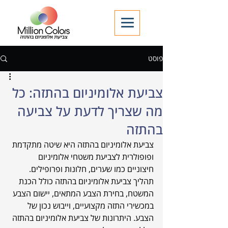
פוסט
צביעת אלומיניום בהתזה: כל
מה שצריך לדעת על צביעה
בהתזה
צביעת אלומיניום בהתזה היא שיטה מתקדמת 
ופופולרית לצביעת משטחי אלומיניום 
חיצוניים כמו שערים, חלונות ופרופילים. 
תהליך צביעת אלומיניום בהתזה כולל הכנת 
המשטח, בחירת הצבע המתאים, יישום הצבע 
במכשירי התזה מקצועיים, וייבוש נכון של 
הצבע. היתרונות של צביעת אלומיניום בהתזה 