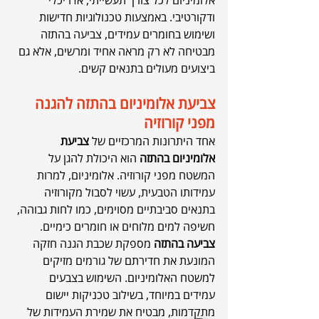
ודקורטיבי. באמצעות טכנולוגיות חדישות 
ושימוש בחומרים עמידים, צביעה בהתזה 
מבטיחה לא רק מראה אחיד ומרשים, אלא גם 
ביצועים מעולים בתנאים קשים.
צביעת אלומיניום בהתזה להגנה 
מפני קורוזיה
אחד היתרונות המרכזיים של 
צביעת 
אלומיניום בהתזה
 הוא היכולת להגן על 
המשטח מפני קורוזיה. אלומיניום, למרות 
עמידותו הטבעית, עשוי לסבול מקורוזיה 
בתנאים סביבתיים מסוימים, כמו לחות גבוהה, 
חשיפה למים מלוחים או חומרים כימיים. 
צביעה בהתזה
 מספקת שכבת הגנה חזקה 
המונעת את חדירתם של גורמים מזיקים 
למשטח האלומיניום. השימוש בצבעים 
עמידים במיוחד, בשילוב טכניקות יישום 
מתקדמות, מבטיח את שמירת העמידות של 