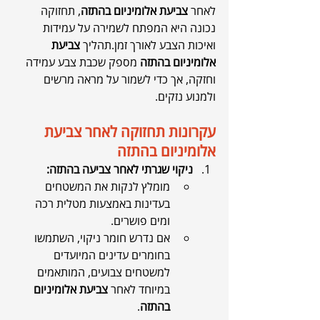
לאחר 
צביעת אלומיניום בהתזה
, תחזוקה 
נכונה היא המפתח לשמירה על עמידות 
ואיכות הצבע לאורך זמן.תהליך 
צביעת 
אלומיניום בהתזה
 מספק שכבת צבע עמידה 
וחזקה, אך כדי לשמור על מראה מרשים 
ולמנוע נזקים.
עקרונות תחזוקה לאחר צביעת 
אלומיניום בהתזה
ניקוי שגרתי לאחר צביעה בהתזה:
מומלץ לנקות את המשטחים 
בעדינות באמצעות מטלית רכה 
ומים פושרים.
אם נדרש חומר ניקוי, השתמשו 
בחומרים עדינים המיועדים 
למשטחים צבועים, המותאמים 
במיוחד לאחר 
צביעת אלומיניום 
בהתזה
.