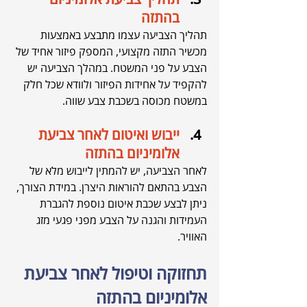
בהתזה
תהליך הצביעה עצמו מתבצע באמצעות 
מכשיר התזה מקצועי, המספק פיזור אחיד של 
הצבע על פני המשטח. במהלך הצביעה יש 
להקפיד על אחידות הפיזור ולוודא שכל חלק 
במשטח מכוסה בשכבת צבע שווה.
ייבוש ואיטום לאחר צביעת 
אלומיניום בהתזה
לאחר הצביעה, יש להמתין לייבוש מלא של 
הצבע בהתאם להוראות היצרן. במידת הצורך, 
ניתן לבצע שכבת איטום נוספת להגברת 
העמידות והגנה על הצבע מפני פגעי מזג 
האוויר.
תחזוקה וטיפול לאחר צביעת 
אלומיניום בהתזה