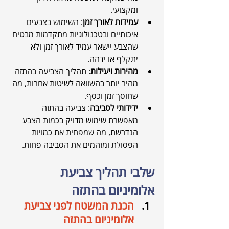
ומקצועי.
עמידות לאורך זמן
: השימוש בצבעים 
איכותיים ובטכנולוגיות מתקדמות מבטיח 
שהצבע יישאר עמיד לאורך זמן ולא 
יתקלף או ידהה.
מהירות ויעילות
: תהליך הצביעה בהתזה 
מהיר יותר בהשוואה לשיטות אחרות, מה 
שחוסך זמן וכסף.
ידידותי לסביבה
: צביעה בהתזה 
מאפשרת שימוש מדויק בכמות הצבע 
הנדרשת, מה שמפחית את כמויות 
הפסולת ומזהמים את הסביבה פחות.
שלבי תהליך צביעת 
אלומיניום בהתזה
הכנת המשטח לפני צביעת 
אלומיניום בהתזה