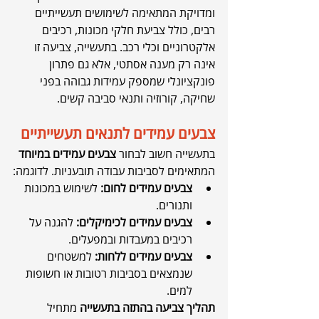
ומדויקת המתאימה לשימושים תעשייתיים 
רבים, כולל צביעת חלקי מכונות, רכיבים 
אלקטרוניים וכלי רכב. בתעשייה, צביעה זו 
אינה רק מענה אסתטי, אלא גם פתרון 
פונקציונלי שמספק עמידות גבוהה בפני 
שחיקה, קורוזיה ותנאי סביבה קשים.
צבעים עמידים לתנאים תעשייתיים
בתעשייה חשוב לבחור 
צבעים עמידים במיוחד
המתאימים לסביבות עבודה תובעניות. לדוגמה:
צבעים עמידים לחום:
 לשימוש במכונות 
ותנורים.
צבעים עמידים לכימיקלים:
 להגנה על 
רכיבים במעבדות ובמפעלים.
צבעים עמידים ללחות:
 למשטחים 
שנמצאים בסביבות רטובות או חשופות 
למים.
תהליך צביעה בהתזה בתעשייה
 מתחיל 