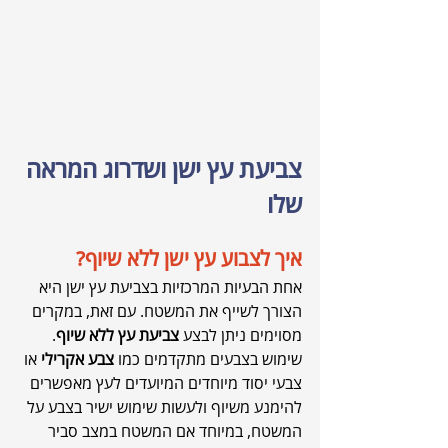
צביעת עץ ישן ושדרוג המראה 
שלו
איך לצבוע עץ ישן ללא שיוף?
אחת הבעיות המרכזיות בצביעת עץ ישן היא 
הצורך לשייף את המשטח. עם זאת, במקרים 
מסוימים ניתן לבצע 
צביעת עץ ללא שיוף
. 
שימוש בצבעים מתקדמים כמו 
צבע אקרילי
 או 
צבעי יסוד מיוחדים המיועדים לעץ מאפשרים 
להימנע משיוף ולעשות שימוש ישיר בצבע על 
המשטח, במיוחד אם המשטח במצב סביר 