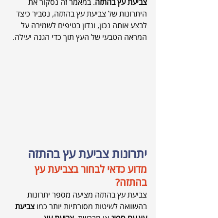
צביעת עץ בהתזה
. במאמר זה נסקור את 
היתרונות של צביעת עץ בהתזה, נסביר כיצד 
לבצע אותה נכון, ונדון בטיפים לשמירה על 
המראה הטבעי של העץ תוך כדי הגנה יעילה.
יתרונות צביעת עץ בהתזה 
מדוע כדאי לבחור בצביעת עץ 
בהתזה?
צביעת עץ בהתזה מציעה מספר יתרונות 
בהשוואה לשיטות מסורתיות יותר כמו 
צביעת 