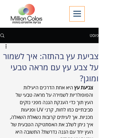
פוסט
צביעת עץ בהתזה: איך לשמור
על צבע עץ עם מראה טבעי
ומוגן?
צביעת עץ
 היא אחת הדרכים היעילות 
והפופולריות לשמירה על מראה טבעי של 
העץ תוך כדי הענקת הגנה מפני נזקים 
סביבתיים כמו לחות, קרני UV ופגיעות 
מכניות. אך לעיתים קרובות נשאלת השאלה, 
איך ניתן לשלב את האסתטיקה הטבעית של 
העץ יחד עם הגנה נדרשת? התשובה היא 