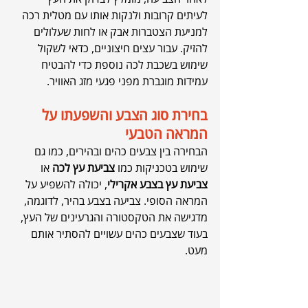
לעיתים קרובות ולנקות אותו עם מטלית רכה 
למניעת הצטברות אבק או לחות שעלולים 
להזיק. עבור עצים חיצוניים, כדאי לשקול 
שימוש בשכבת לכה נוספת כדי להבטיח 
עמידות מוגברת מפני פגעי מזג האוויר.
בחירת סוג הצבע והשפעתו על 
המראה הטבעי
הבחירה בין צבעים כהים ובהירים, כמו גם 
שימוש בטכניקות כמו 
צביעת עץ לכה
 או 
צביעת עץ בצבע אקרילי
, יכולה להשפיע על 
המראה הסופי. צביעה בצבע בהיר, לדוגמה, 
מדגישה את הטקסטורה והגרעינים של העץ, 
בעוד שצבעים כהים עשויים להסתיר אותם 
מעט.